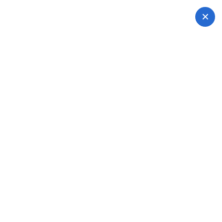
登录平台
✕
标签云列表
按标签聚合浏览相关文章
华为快充效率对比苹 银河娱乐博彩官网 果功率提升超