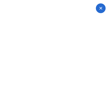
登录平台
✕
标签云列表
按标签聚合浏览相关文章
皇马客场战平马竞，进球数仅次巴萨